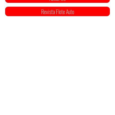
Revista Flote Auto