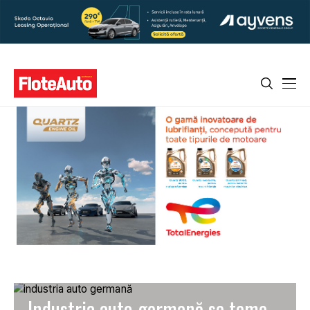
Industria auto germană se teme