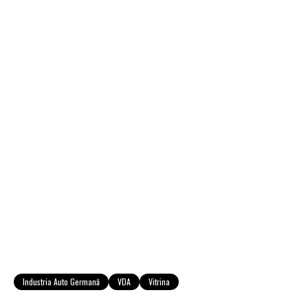
Industria Auto Germană
VDA
Vitrina