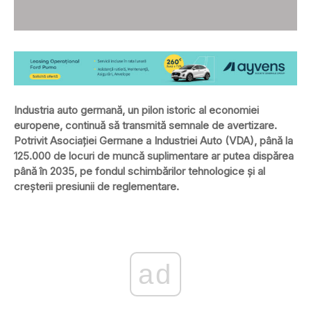
Industria auto germană, un pilon istoric al economiei
europene, continuă să transmită semnale de avertizare.
Potrivit Asociației Germane a Industriei Auto (VDA), până la
125.000 de locuri de muncă suplimentare ar putea dispărea
până în 2035, pe fondul schimbărilor tehnologice și al
creșterii presiunii de reglementare.
ad