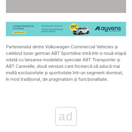
Parteneriatul dintre Volkswagen Commercial Vehicles și
celebrul tuner german ABT Sportsline intră într-o nouă etapă
odată cu lansarea modelelor speciale ABT Transporter și
ABT Caravelle, două versiuni care încearcă să aducă mai
multă exclusivitate și sportivitate într-un segment dominat,
în mod tradițional, de pragmatism și funcționalitate.
ad