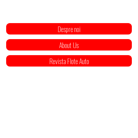
Despre noi
About Us
Revista Flote Auto