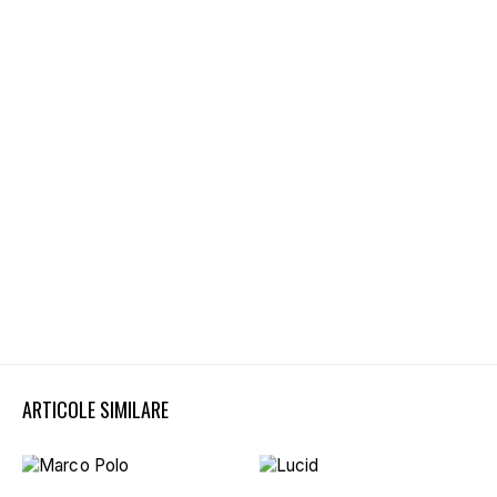
ARTICOLE SIMILARE