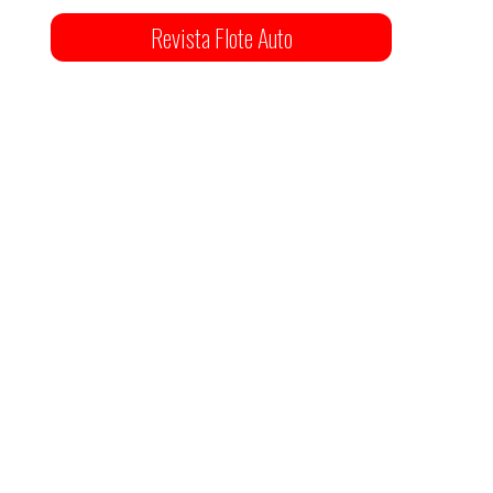
Revista Flote Auto