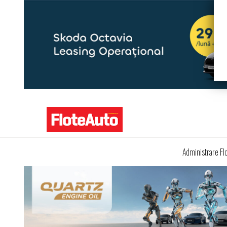
Administrare Fl