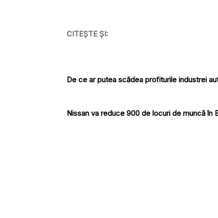
CITEȘTE ȘI:
De ce ar putea scădea profiturile industrei au
Nissan va reduce 900 de locuri de muncă în Eu