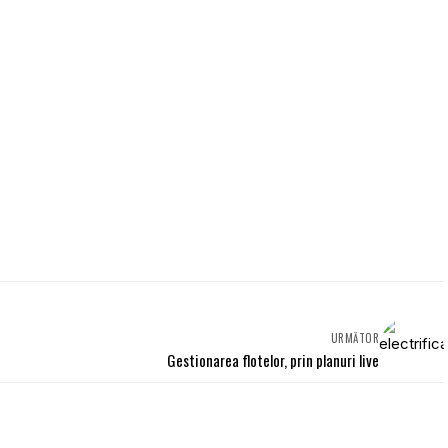
URMĂTOR
Gestionarea flotelor, prin planuri live