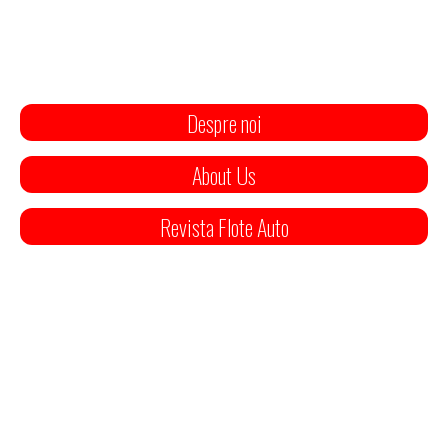
Despre noi
About Us
Revista Flote Auto