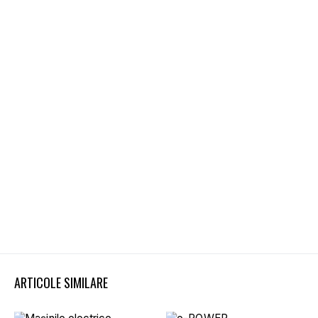
ARTICOLE SIMILARE