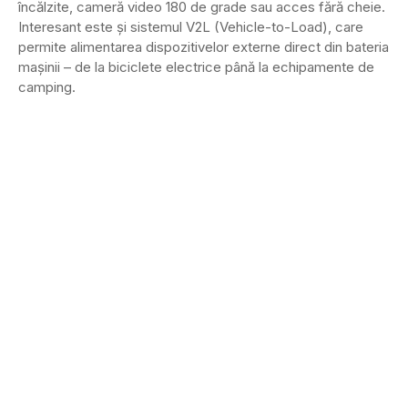
încălzite, cameră video 180 de grade sau acces fără cheie.
Interesant este și sistemul V2L (Vehicle-to-Load), care
permite alimentarea dispozitivelor externe direct din bateria
mașinii – de la biciclete electrice până la echipamente de
camping.