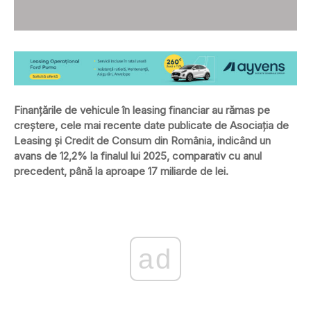
Finanțările de vehicule în leasing financiar au rămas pe
creștere, cele mai recente date publicate de Asociația de
Leasing și Credit de Consum din România, indicând un
avans de 12,2% la finalul lui 2025, comparativ cu anul
precedent, până la aproape 17 miliarde de lei.
ad