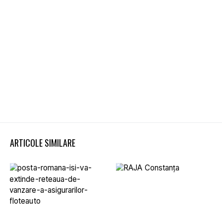
ARTICOLE SIMILARE