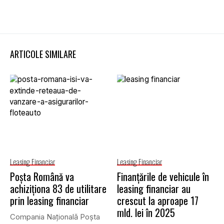
ARTICOLE SIMILARE
Leasing Financiar
Leasing Financiar
Poșta Română va
Finanțările de vehicule în
achiziționa 83 de utilitare
leasing financiar au
prin leasing financiar
crescut la aproape 17
mld. lei în 2025
Compania Națională Poșta