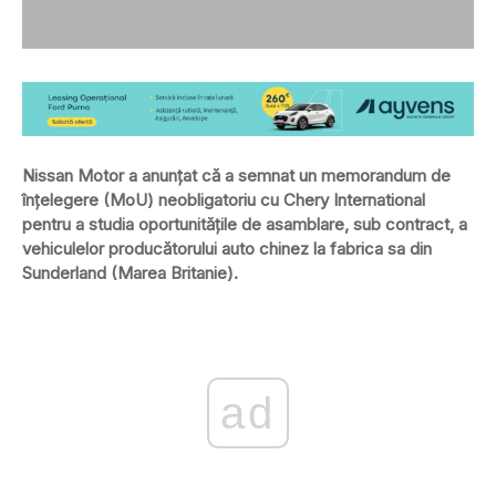
Nissan Motor a anunțat că a semnat un memorandum de
înțelegere (MoU) neobligatoriu cu Chery International
pentru a studia oportunitățile de asamblare, sub contract, a
vehiculelor producătorului auto chinez la fabrica sa din
Sunderland (Marea Britanie).
ad