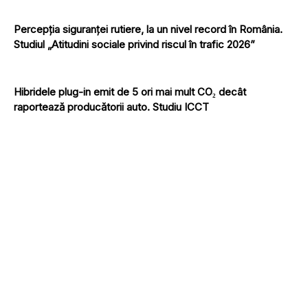
Percepția siguranței rutiere, la un nivel record în România.
Studiul „Atitudini sociale privind riscul în trafic 2026”
Hibridele plug-in emit de 5 ori mai mult CO₂ decât
raportează producătorii auto. Studiu ICCT