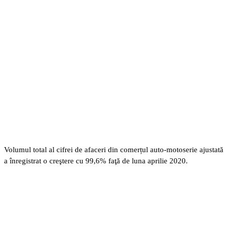
Volumul total al cifrei de afaceri din comerțul auto-motoserie ajustată
a înregistrat o creştere cu 99,6% faţă de luna aprilie 2020.