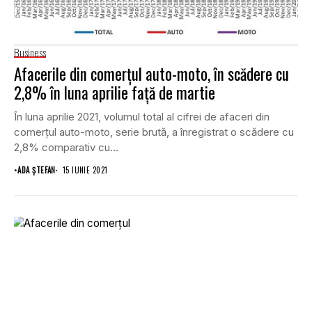
Business
Afacerile din comerțul auto-moto, în scădere cu
2,8% în luna aprilie față de martie
În luna aprilie 2021, volumul total al cifrei de afaceri din
comerțul auto-moto, serie brută, a înregistrat o scădere cu
2,8% comparativ cu...
•
ADA ȘTEFAN
15 IUNIE 2021