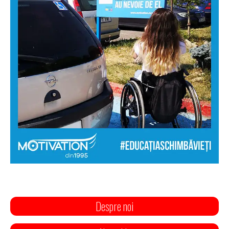
Despre noi