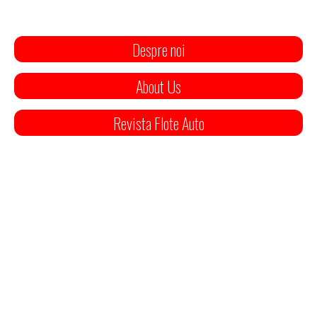
Despre noi
About Us
Revista Flote Auto