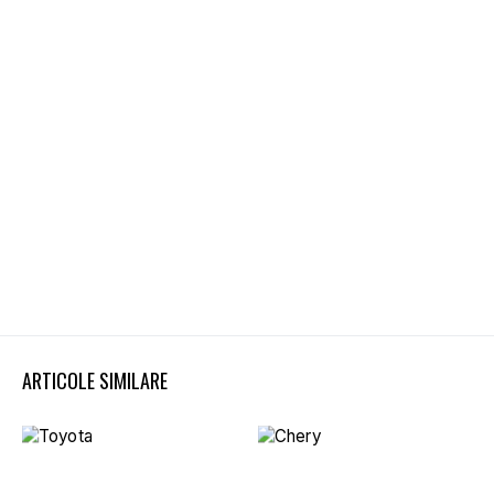
ARTICOLE SIMILARE