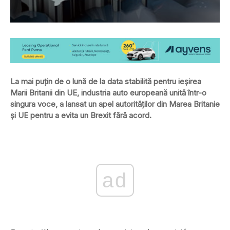
La mai puţin de o lună de la data stabilită pentru ieşirea
Marii Britanii din UE, industria auto europeană unită într-o
singura voce, a lansat un apel autorităţilor din Marea Britanie
şi UE pentru a evita un Brexit fără acord.
ad