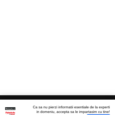
Ca sa nu pierzi informatii esentiale de la experti
in domeniu, accepta sa le impartasim cu tine!