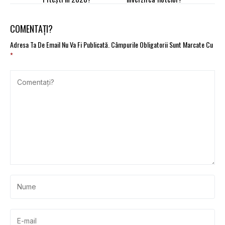
COMENTAȚI?
Adresa Ta De Email Nu Va Fi Publicată.
Câmpurile Obligatorii Sunt Marcate Cu
*