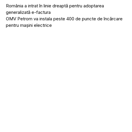
România a intrat în linie dreaptă pentru adoptarea
generalizată e-factura
OMV Petrom va instala peste 400 de puncte de încărcare
pentru mașini electrice