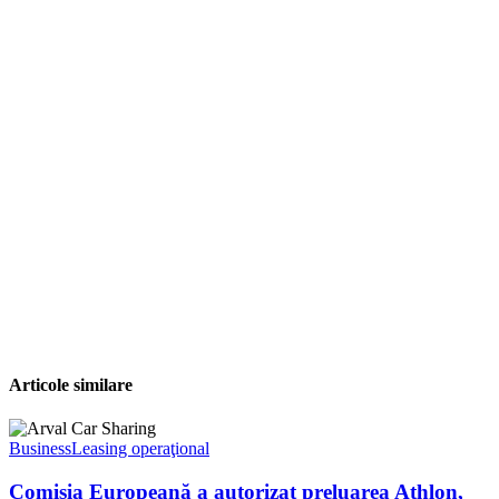
Articole similare
Business
Leasing operaţional
Comisia Europeană a autorizat preluarea Athlon,