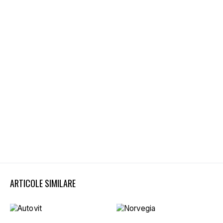
ARTICOLE SIMILARE