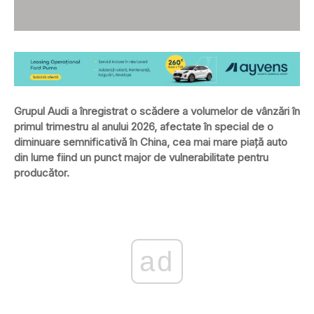
Grupul Audi a înregistrat o scădere a volumelor de vânzări în
primul trimestru al anului 2026, afectate în special de o
diminuare semnificativă în China, cea mai mare piață auto
din lume fiind un punct major de vulnerabilitate pentru
producător.
ad