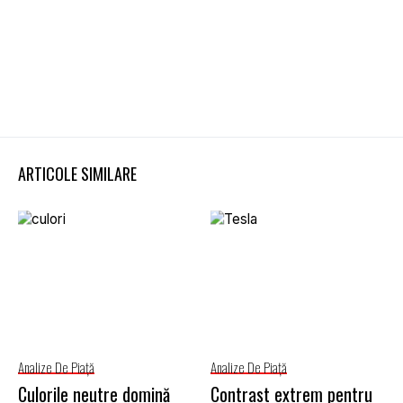
ARTICOLE SIMILARE
Analize De Piață
Analize De Piață
Culorile neutre domină
Contrast extrem pentru