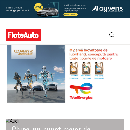
China, un punct major de