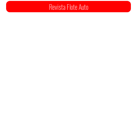
Revista Flote Auto