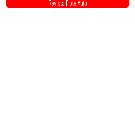
Revista Flote Auto