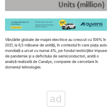
Vânzările globale de mașini electrice au crescut cu 109% în
2021, la 6,5 milioane de unități, în contextul în care piața auto
mondială a urcat cu numai 4%, pe fondul restricțiilor impuse
de pandemie și a deficitului de semiconductori, arată o
analiză realizată de Canalys, companie de cercetare în
domeniul tehnologiei.
ad