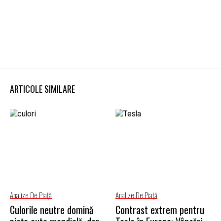
ARTICOLE SIMILARE
Analize De Piață
Analize De Piață
Culorile neutre domină
Contrast extrem pentru