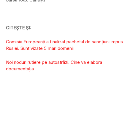
CITEȘTE ȘI:
Comisia Europeană a finalizat pachetul de sancțiuni impus
Rusiei. Sunt vizate 5 mari domenii
Noi noduri rutiere pe autostrăzi. Cine va elabora
documentația