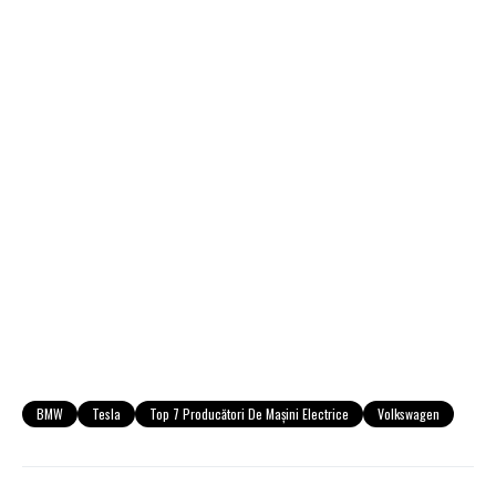
BMW
Tesla
Top 7 Producători De Mașini Electrice
Volkswagen