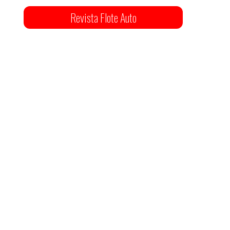
Revista Flote Auto