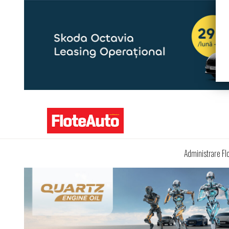
Administrare Fl