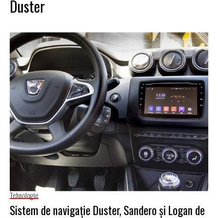
Duster
Tehnologie
Sistem de navigație Duster, Sandero și Logan de