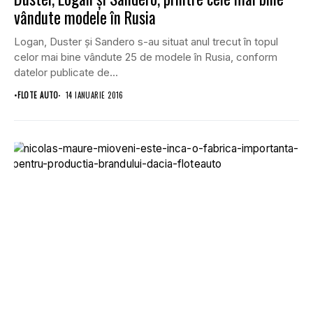
vândute modele în Rusia
Logan, Duster şi Sandero s-au situat anul trecut în topul
celor mai bine vândute 25 de modele în Rusia, conform
datelor publicate de...
•
FLOTE AUTO
14 IANUARIE 2016