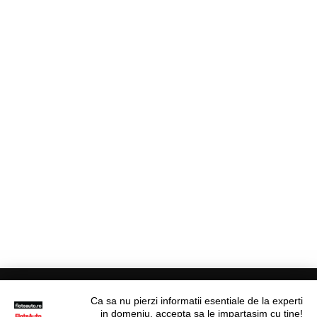
Ca sa nu pierzi informatii esentiale de la experti
in domeniu, accepta sa le impartasim cu tine!