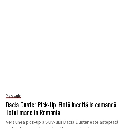
Piaţa Auto
Dacia Duster Pick-Up. Flotă inedită la comandă.
Totul made in Romania
Versiunea pick-up a SUV-ului Dacia Duster este aşteptată