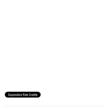
Suspendare Rate Credite