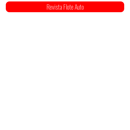
Revista Flote Auto