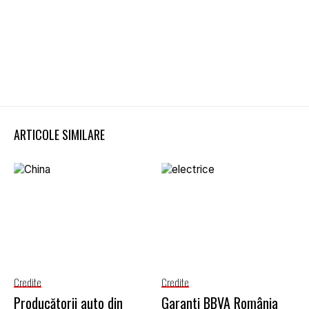
ARTICOLE SIMILARE
Credite
Credite
Producătorii auto din
Garanti BBVA România