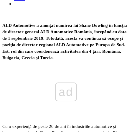
ALD Automotive a anunţat numirea lui Shane Dowling în funcţia
de director general ALD Automotive România, începând cu data
de 1 septembrie 2019. Totodată, acesta va continua să ocupe şi
poziţia de director regional ALD Automotive pe Europa de Sud-
Est, rol din care coordonează activitatea din 4 ţări: România,
Bulgaria, Grecia şi Turcia.
ad
Cu o experienţă de peste 20 de ani în industriile automotive şi