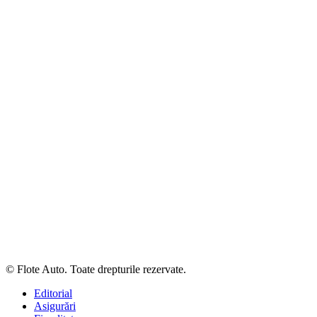
© Flote Auto. Toate drepturile rezervate.
Editorial
Asigurări