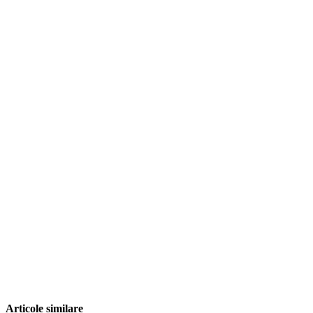
Articole similare