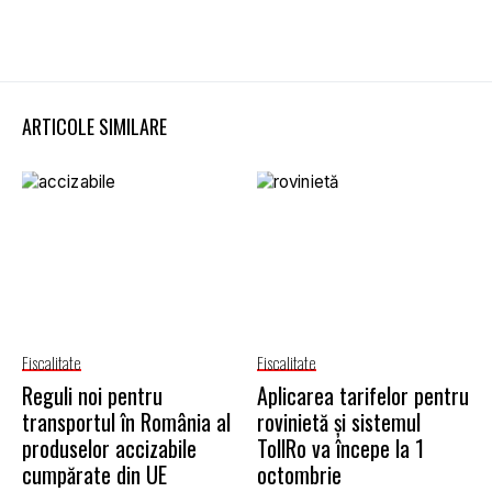
ARTICOLE SIMILARE
Fiscalitate
Fiscalitate
Reguli noi pentru
Aplicarea tarifelor pentru
transportul în România al
rovinietă și sistemul
produselor accizabile
TollRo va începe la 1
cumpărate din UE
octombrie