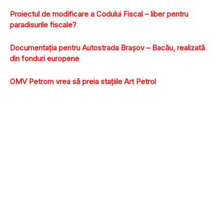
Proiectul de modificare a Codului Fiscal – liber pentru
paradisurile fiscale?
Documentaţia pentru Autostrada Braşov – Bacău, realizată
din fonduri europene
OMV Petrom vrea să preia staţiile Art Petrol