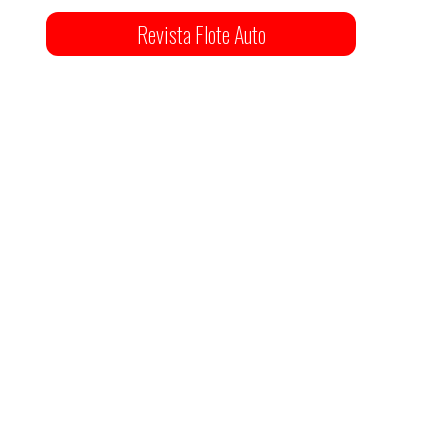
Revista Flote Auto