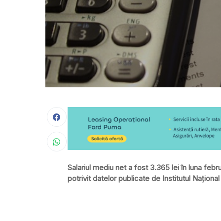
Salariul mediu net a fost 3.365 lei în luna feb
potrivit datelor publicate de Institutul Naţional