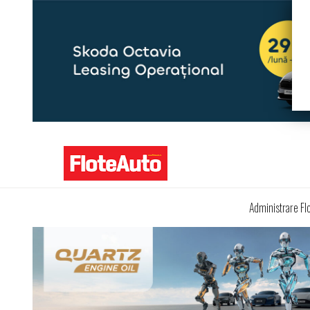
Administrare Fl