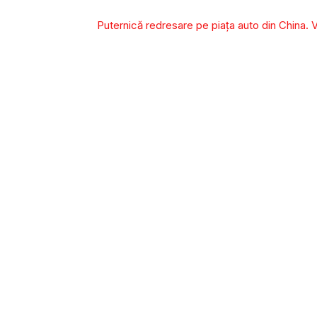
Puternică redresare pe piața auto din China. 