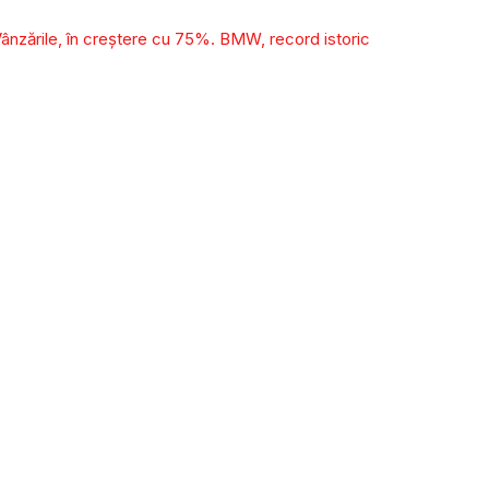
Vânzările, în creștere cu 75%. BMW, record istoric