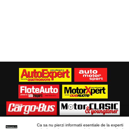
Ca sa nu pierzi informatii esentiale de la experti