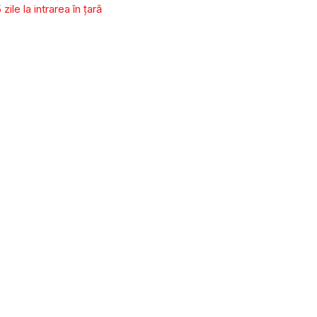
zile la intrarea în țară