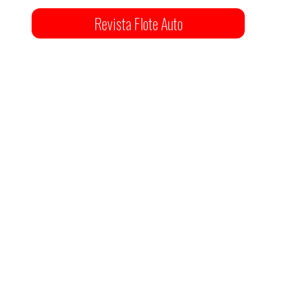
Revista Flote Auto