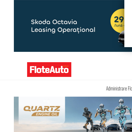
Administrare Fl