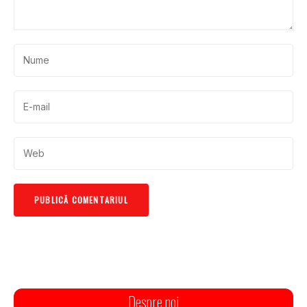
Despre noi