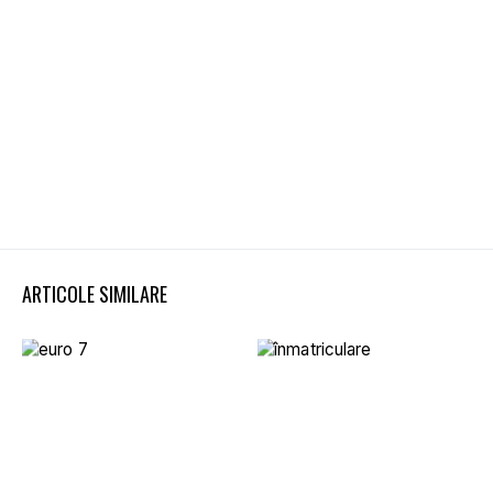
ARTICOLE SIMILARE