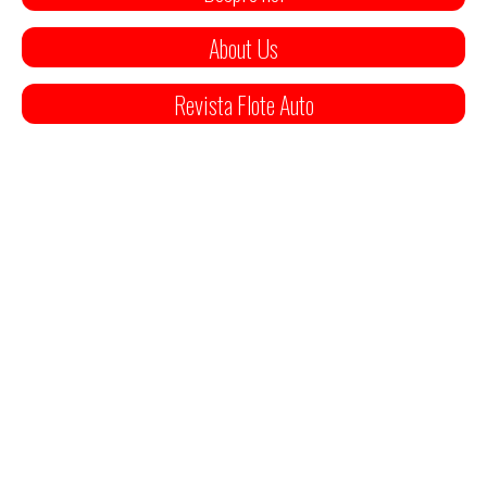
About Us
Revista Flote Auto