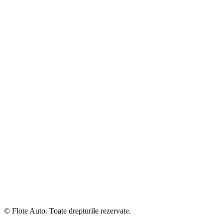
© Flote Auto. Toate drepturile rezervate.