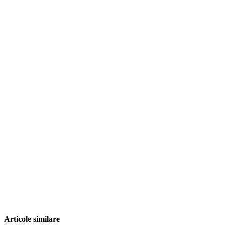
Articole similare