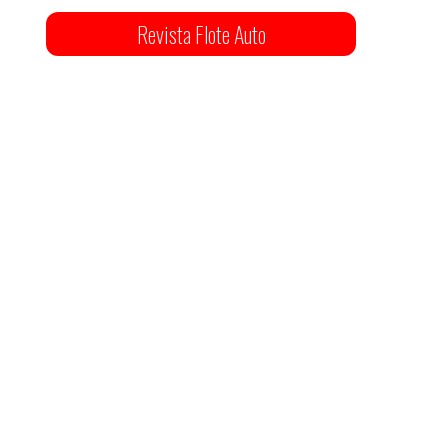
Revista Flote Auto