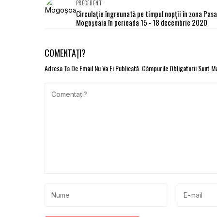
PRECEDENT
Circulație îngreunată pe timpul nopții în zona Pasa
Mogoșoaia în perioada 15 - 18 decembrie 2020
COMENTAȚI?
Adresa Ta De Email Nu Va Fi Publicată.
Câmpurile Obligatorii Sunt 