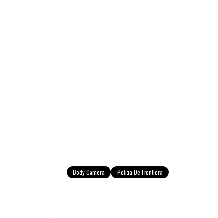
Body Camera
Politia De Frontiera