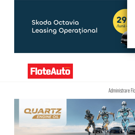
Administrare Fl