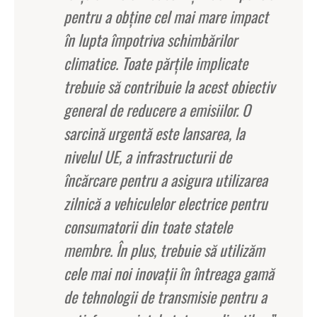
pentru a obține cel mai mare impact
în lupta împotriva schimbărilor
climatice. Toate părțile implicate
trebuie să contribuie la acest obiectiv
general de reducere a emisiilor. O
sarcină urgentă este lansarea, la
nivelul UE, a infrastructurii de
încărcare pentru a asigura utilizarea
zilnică a vehiculelor electrice pentru
consumatorii din toate statele
membre. În plus, trebuie să utilizăm
cele mai noi inovații în întreaga gamă
de tehnologii de transmisie pentru a