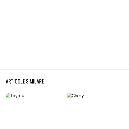
ARTICOLE SIMILARE