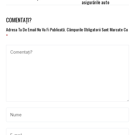
asigurările auto
COMENTAȚI?
Adresa Ta De Email Nu Va Fi Publicată.
Câmpurile Obligatorii Sunt Marcate Cu
*