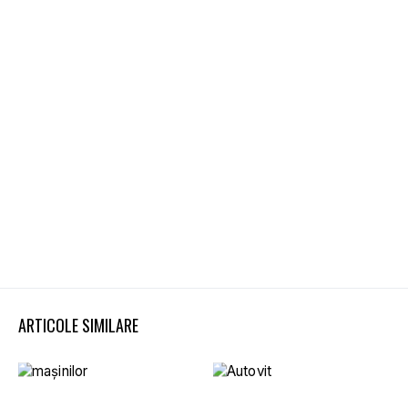
ARTICOLE SIMILARE