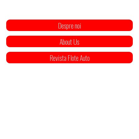
Despre noi
About Us
Revista Flote Auto