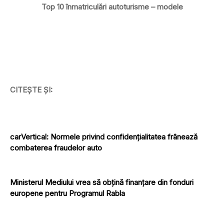
Top 10 înmatriculări autoturisme – modele
CITEȘTE ȘI:
carVertical: Normele privind confidențialitatea frânează
combaterea fraudelor auto
Ministerul Mediului vrea să obțină finanțare din fonduri
europene pentru Programul Rabla