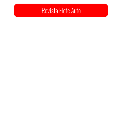
Revista Flote Auto