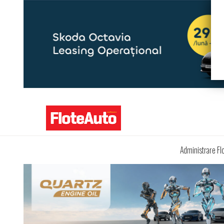
Administrare Fl