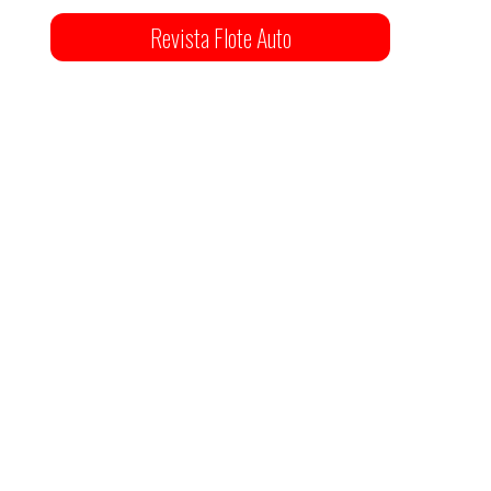
Revista Flote Auto