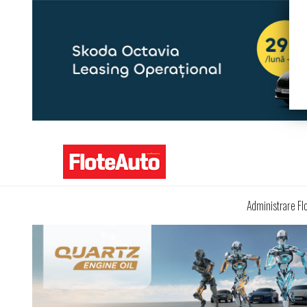
Administrare Fl