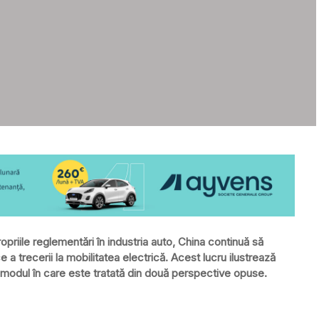
opriile reglementări în industria auto, China continuă să
 a trecerii la mobilitatea electrică. Acest lucru ilustrează
și modul în care este tratată din două perspective opuse.