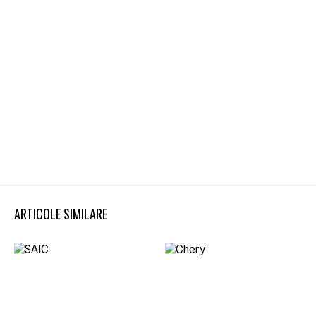
ARTICOLE SIMILARE