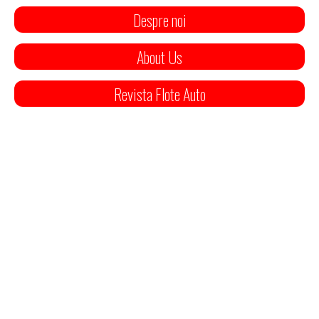
Despre noi
About Us
Revista Flote Auto