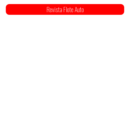
Revista Flote Auto