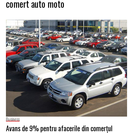
comert auto moto
Business
Avans de 9% pentru afacerile din comerţul