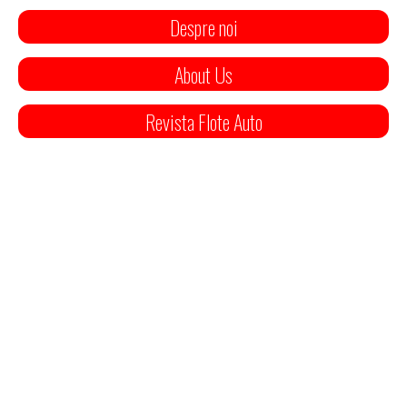
Despre noi
About Us
Revista Flote Auto