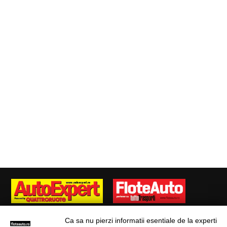
Ca sa nu pierzi informatii esentiale de la experti