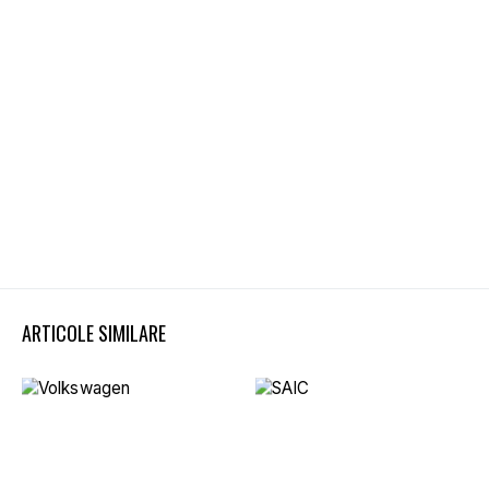
ARTICOLE SIMILARE