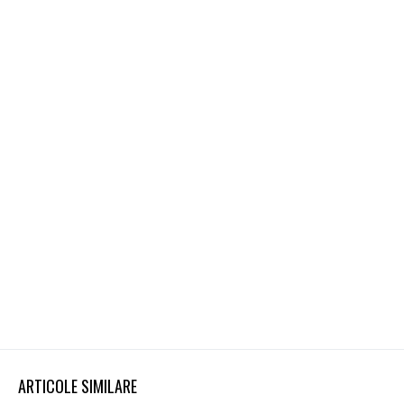
ARTICOLE SIMILARE