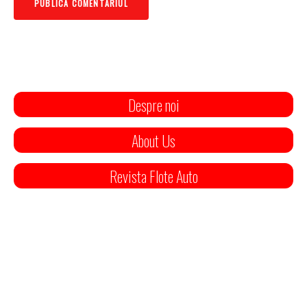
Despre noi
About Us
Revista Flote Auto