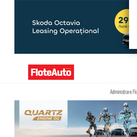
Administrare Fl