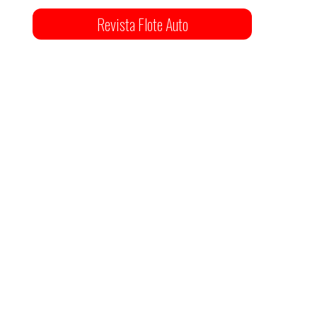
Revista Flote Auto