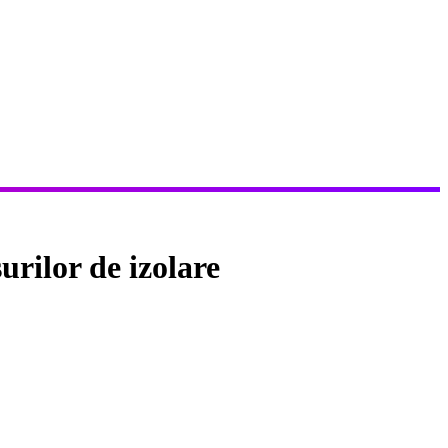
rilor de izolare