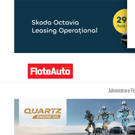
Administrare Fl