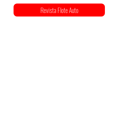
Revista Flote Auto