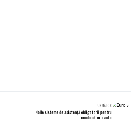
URMĂTOR
Noile sisteme de asistență obligatorii pentru
conducătorii auto