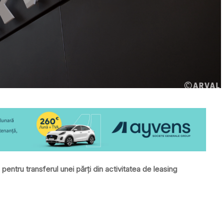
entru transferul unei părți din activitatea de leasing