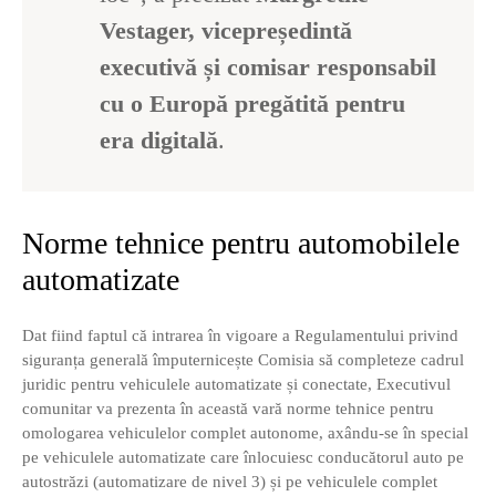
Vestager, vicepreședintă
executivă și comisar responsabil
cu o Europă pregătită pentru
era digitală
.
Norme tehnice pentru automobilele
automatizate
Dat fiind faptul că intrarea în vigoare a Regulamentului privind
siguranța generală împuternicește Comisia să completeze cadrul
juridic pentru vehiculele automatizate și conectate, Executivul
comunitar va prezenta în această vară norme tehnice pentru
omologarea vehiculelor complet autonome, axându-se în special
pe vehiculele automatizate care înlocuiesc conducătorul auto pe
autostrăzi (automatizare de nivel 3) și pe vehiculele complet