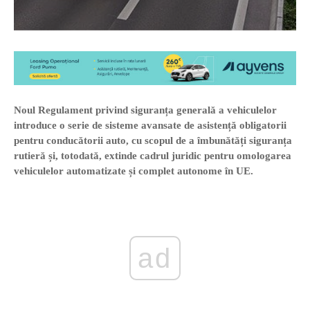
Noul Regulament privind siguranța generală a vehiculelor
introduce o serie de sisteme avansate de asistență obligatorii
pentru conducătorii auto, cu scopul de a îmbunătăți siguranța
rutieră și, totodată, extinde cadrul juridic pentru omologarea
vehiculelor automatizate și complet autonome în UE.
ad