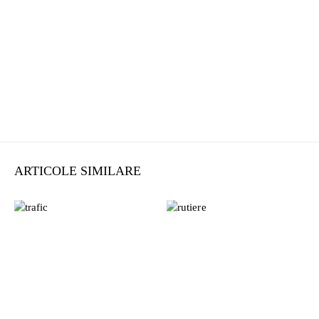
ARTICOLE SIMILARE