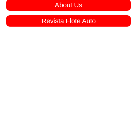
About Us
Revista Flote Auto