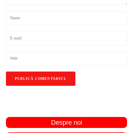
Despre noi