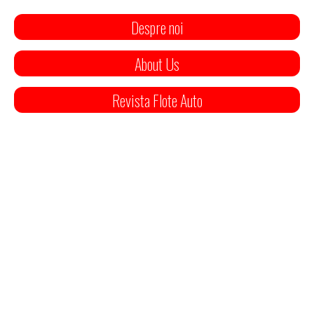
Despre noi
About Us
Revista Flote Auto