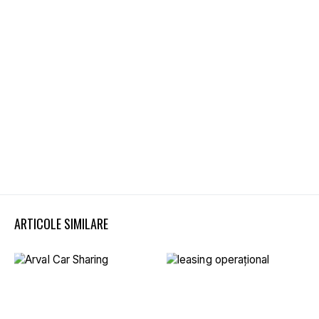
ARTICOLE SIMILARE