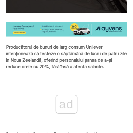
Producătorul de bunuri de larg consum Unilever
intenționează să testeze o săptămână de lucru de patru zile
în Noua Zeelandă, oferind personalului șansa de a-și
reduce orele cu 20%, fără însă a afecta salariile.
ad