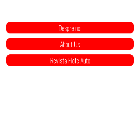
Despre noi
About Us
Revista Flote Auto