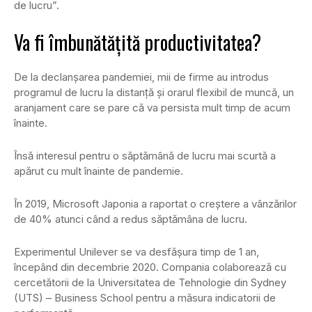
de lucru”.
Va fi îmbunătățită productivitatea?
De la declanșarea pandemiei, mii de firme au introdus
programul de lucru la distanță și orarul flexibil de muncă, un
aranjament care se pare că va persista mult timp de acum
înainte.
Însă interesul pentru o săptămână de lucru mai scurtă a
apărut cu mult înainte de pandemie.
În 2019, Microsoft Japonia a raportat o creștere a vânzărilor
de 40% atunci când a redus săptămâna de lucru.
Experimentul Unilever se va desfășura timp de 1 an,
începând din decembrie 2020. Compania colaborează cu
cercetătorii de la Universitatea de Tehnologie din Sydney
(UTS) – Business School pentru a măsura indicatorii de