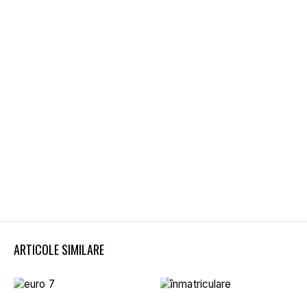
ARTICOLE SIMILARE