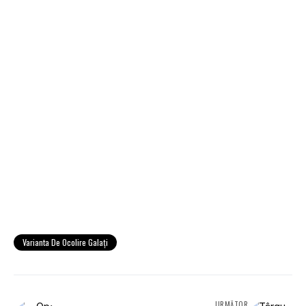
Varianta De Ocolire Galaţi
URMĂTOR