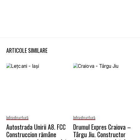
ARTICOLE SIMILARE
Infrastructură
Infrastructură
Autostrada Unirii A8. FCC
Drumul Expres Craiova –
Construccion rămâne
Târgu Jiu. Constructor