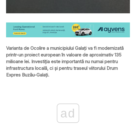
Varianta de Ocolire a municipiului Galaţi va fi modernizată
printr-un proiect european în valoare de aproximativ 135
milioane lei. Investiţia este importantă nu numai pentru
infrastructura locală, ci şi pentru traseul viitorului Drum
Expres Buzău-Galaţi.
ad