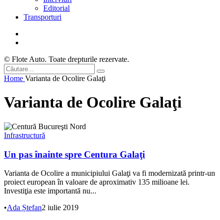
Editorial
Transporturi
© Flote Auto. Toate drepturile rezervate.
Home
Varianta de Ocolire Galaţi
Varianta de Ocolire Galaţi
Infrastructură
Un pas înainte spre Centura Galaţi
Varianta de Ocolire a municipiului Galaţi va fi modernizată printr-un
proiect european în valoare de aproximativ 135 milioane lei.
Investiţia este importantă nu...
•
Ada Ștefan
2 iulie 2019