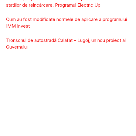
staţiilor de reîncărcare. Programul Electric Up
Cum au fost modificate normele de aplicare a programului
IMM Invest
Tronsonul de autostradă Calafat – Lugoj, un nou proiect al
Guvernului