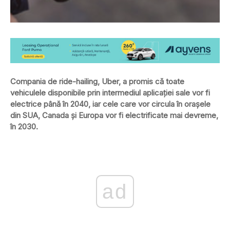
Compania de ride-hailing, Uber, a promis că toate
vehiculele disponibile prin intermediul aplicației sale vor fi
electrice până în 2040, iar cele care vor circula în orașele
din SUA, Canada și Europa vor fi electrificate mai devreme,
în 2030.
ad