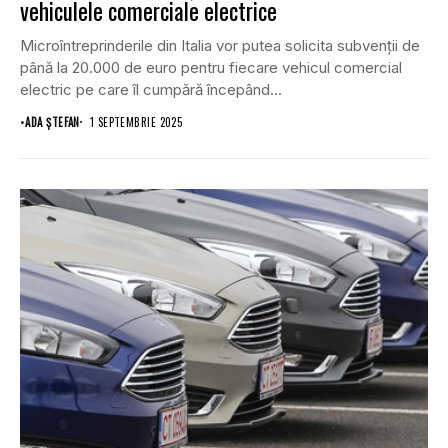
vehiculele comerciale electrice
Microîntreprinderile din Italia vor putea solicita subvenții de
până la 20.000 de euro pentru fiecare vehicul comercial
electric pe care îl cumpără începând...
•
ADA ȘTEFAN
1 SEPTEMBRIE 2025