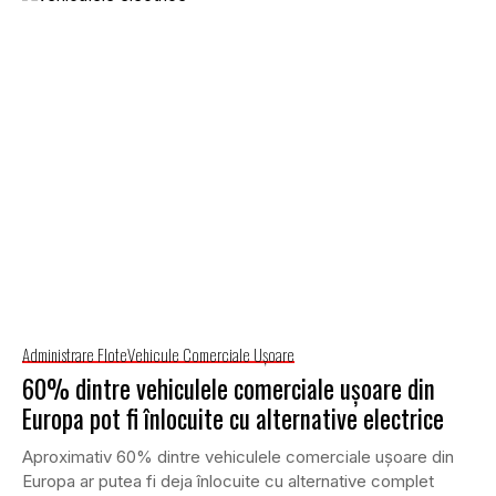
Administrare Flote
Vehicule Comerciale Uşoare
60% dintre vehiculele comerciale ușoare din
Europa pot fi înlocuite cu alternative electrice
Aproximativ 60% dintre vehiculele comerciale ușoare din
Europa ar putea fi deja înlocuite cu alternative complet