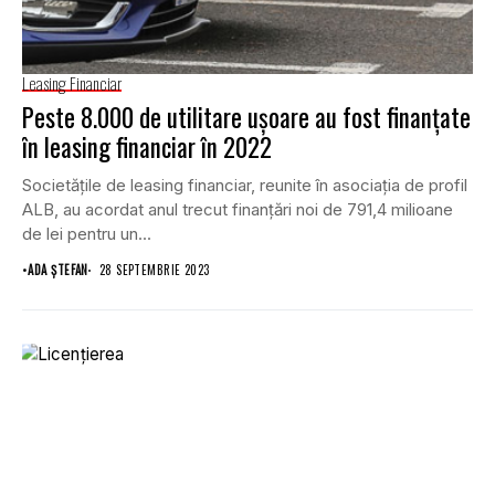
Leasing Financiar
Peste 8.000 de utilitare ușoare au fost finanțate
în leasing financiar în 2022
Societățile de leasing financiar, reunite în asociația de profil
ALB, au acordat anul trecut finanțări noi de 791,4 milioane
de lei pentru un...
•
ADA ȘTEFAN
28 SEPTEMBRIE 2023