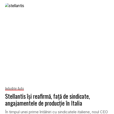
Industrie Auto
Stellantis își reafirmă, față de sindicate,
angajamentele de producție în Italia
În timpul unei prime întâlniri cu sindicatele italiene, noul CEO