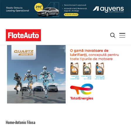
Home
Antonio Filosa