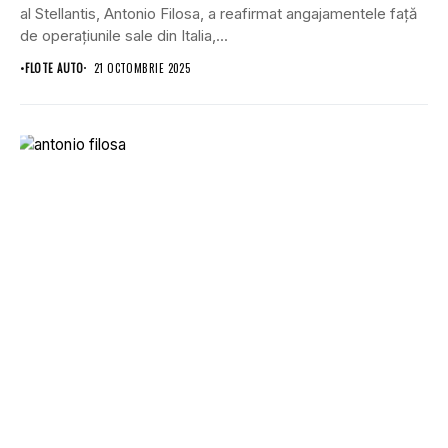
al Stellantis, Antonio Filosa, a reafirmat angajamentele față
de operațiunile sale din Italia,...
•
FLOTE AUTO
21 OCTOMBRIE 2025