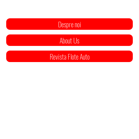
Despre noi
About Us
Revista Flote Auto