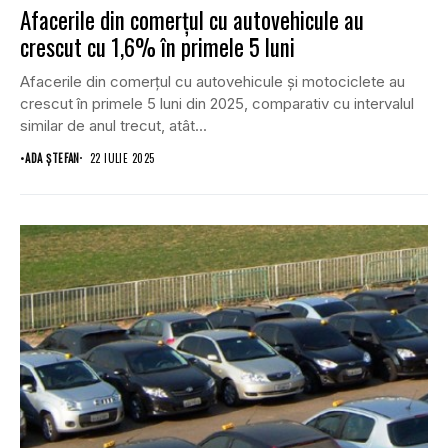
Afacerile din comerțul cu autovehicule au
crescut cu 1,6% în primele 5 luni
Afacerile din comerțul cu autovehicule și motociclete au
crescut în primele 5 luni din 2025, comparativ cu intervalul
similar de anul trecut, atât...
•
ADA ȘTEFAN
22 IULIE 2025