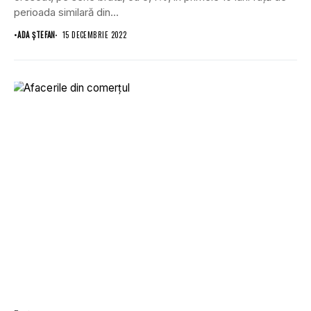
perioada similară din...
•
ADA ȘTEFAN
15 DECEMBRIE 2022