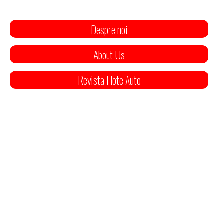
Despre noi
About Us
Revista Flote Auto