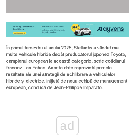
În primul trimestru al anului 2025, Stellantis a vândut mai
multe vehicule hibride decât producătorul japonez Toyota,
campionul european la această categorie, scrie cotidianul
francez Les Echos. Aceste date reprezintă primele
rezultate ale unei strategii de echilibrare a vehiculelor
hibride și electrice, inițiată de noua echipă de management
european, condusă de Jean-Philippe Imparato.
ad