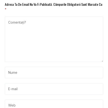
Adresa Ta De Email Nu Va Fi Publicată.
Câmpurile Obligatorii Sunt Marcate Cu
*