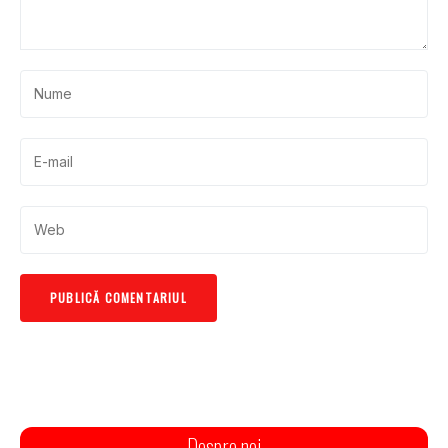
Despre noi