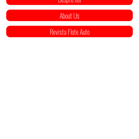
About Us
Revista Flote Auto