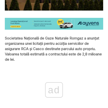
Societatea Naţională de Gaze Naturale Romgaz a anunţat
organizarea unei licitaţii pentru aciziţia serviciilor de
asigurare RCA şi Casco destinate parcului auto propriu.
Valoarea totală estimată a contractului este de 2,8 milioane
de lei.
ad