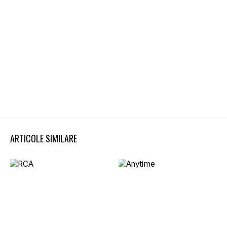
ARTICOLE SIMILARE