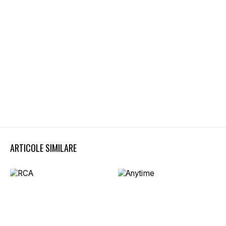
ARTICOLE SIMILARE