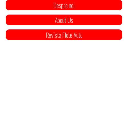
Despre noi
About Us
Revista Flote Auto